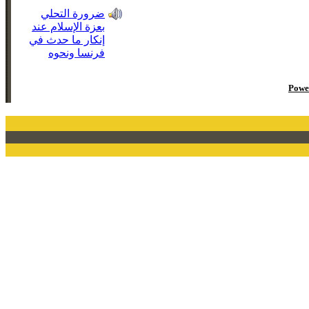
ضرورة التحلي
بعزة الإسلام عند
إنكار ما حدث في
فرنسا ونحوه
Powe