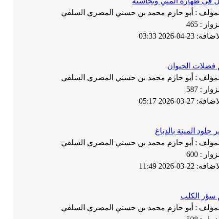
ل في طهارة المني ونجاسته
لمؤلف :
أبو حازم محمد بن حسني المصري السلفي
زوار :
465
لاضافة:
23-04-2026 03:33
فضلات الحيوان
لمؤلف :
أبو حازم محمد بن حسني المصري السلفي
زوار :
587
لاضافة:
27-03-2026 05:17
 جلود الميتة بالدباغ
لمؤلف :
أبو حازم محمد بن حسني المصري السلفي
زوار :
600
لاضافة:
22-03-2026 11:49
سؤر الكلب
لمؤلف :
أبو حازم محمد بن حسني المصري السلفي