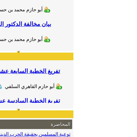
أبو حازم محمد بن حس
بيان مخالفة الدكتور ا
أبو حازم محمد بن حس
تفريغ الخطبة السابعة عشر
أبو حازم القاهري السلفي
تفريغ الخطبة السادسة عش
أبو حازم القاهري السلفي
المحاضرة
تفريغ الخطبة الخامسة عش
توعية المسلمين بحقيقة الحرب الدينية
والنصارى