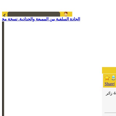
الجادة السلفية بين المميعة والحدادية. نسخة مختص
Share
|
4
زائر