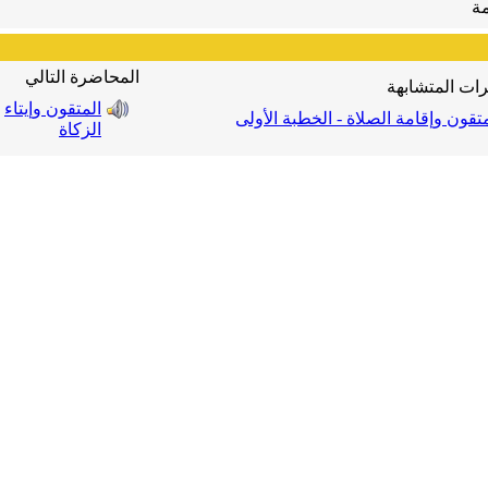
ة
المحاضرة التالي
ات المتشابهة
المتقون وإيتاء
متقون وإقامة الصلاة - الخطبة الأولى
الزكاة