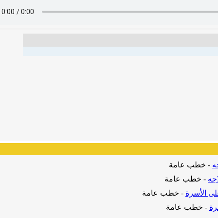
ه
-
خطب عامة
اجه
-
خطب عامة
لى الأسرة
-
خطب عامة
رة
-
خطب عامة