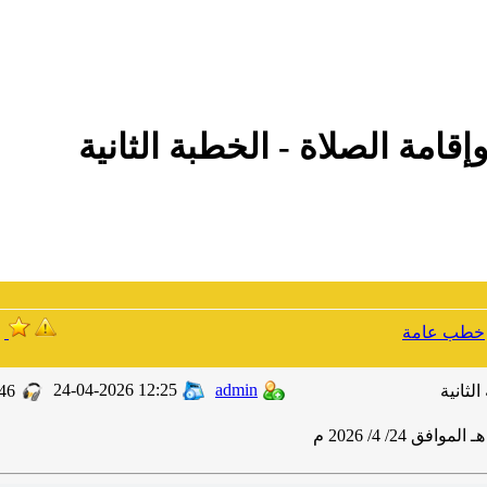
إقامة الصلاة - الخطبة الثانية
خطب عامة
24-04-2026 12:25
admin
لثانية
46